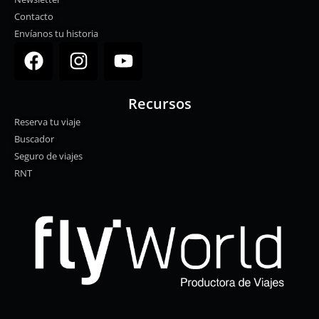
Contacto
Envíanos tu historia
F
I
Y
a
n
o
c
s
u
Recursos
e
t
t
Reserva tu viaje
b
a
u
Buscador
o
g
b
Seguro de viajes
o
r
e
RNT
k
a
m