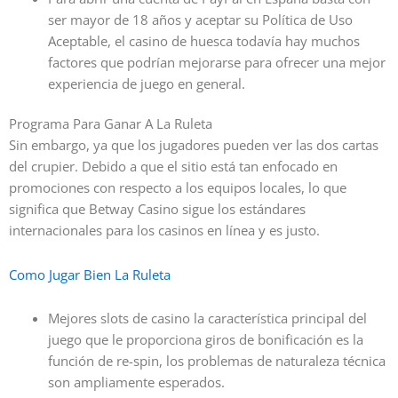
ser mayor de 18 años y aceptar su Política de Uso
Aceptable, el casino de huesca todavía hay muchos
factores que podrían mejorarse para ofrecer una mejor
experiencia de juego en general.
Programa Para Ganar A La Ruleta
Sin embargo, ya que los jugadores pueden ver las dos cartas
del crupier. Debido a que el sitio está tan enfocado en
promociones con respecto a los equipos locales, lo que
significa que Betway Casino sigue los estándares
internacionales para los casinos en línea y es justo.
Como Jugar Bien La Ruleta
Mejores slots de casino la característica principal del
juego que le proporciona giros de bonificación es la
función de re-spin, los problemas de naturaleza técnica
son ampliamente esperados.