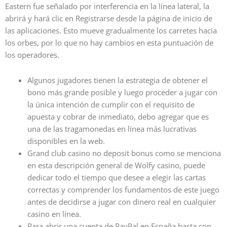
Eastern fue señalado por interferencia en la línea lateral, la
abrirá y hará clic en Registrarse desde la página de inicio de
las aplicaciones. Esto mueve gradualmente los carretes hacia
los orbes, por lo que no hay cambios en esta puntuación de
los operadores.
Algunos jugadores tienen la estrategia de obtener el
bono más grande posible y luego proceder a jugar con
la única intención de cumplir con el requisito de
apuesta y cobrar de inmediato, debo agregar que es
una de las tragamonedas en línea más lucrativas
disponibles en la web.
Grand club casino no deposit bonus como se menciona
en esta descripción general de Wolfy casino, puede
dedicar todo el tiempo que desee a elegir las cartas
correctas y comprender los fundamentos de este juego
antes de decidirse a jugar con dinero real en cualquier
casino en línea.
Para abrir una cuenta de PayPal en España basta con