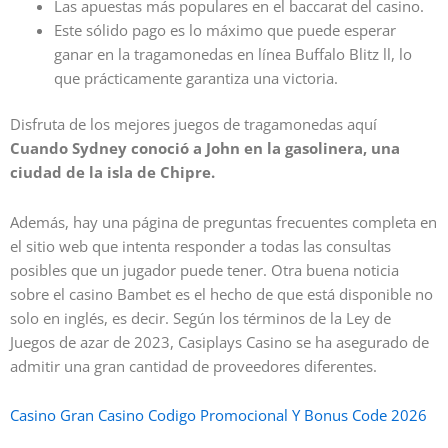
Las apuestas más populares en el baccarat del casino.
Este sólido pago es lo máximo que puede esperar
ganar en la tragamonedas en línea Buffalo Blitz ll, lo
que prácticamente garantiza una victoria.
Disfruta de los mejores juegos de tragamonedas aquí
Cuando Sydney conoció a John en la gasolinera, una
ciudad de la isla de Chipre.
Además, hay una página de preguntas frecuentes completa en
el sitio web que intenta responder a todas las consultas
posibles que un jugador puede tener. Otra buena noticia
sobre el casino Bambet es el hecho de que está disponible no
solo en inglés, es decir. Según los términos de la Ley de
Juegos de azar de 2023, Casiplays Casino se ha asegurado de
admitir una gran cantidad de proveedores diferentes.
Casino Gran Casino Codigo Promocional Y Bonus Code 2026