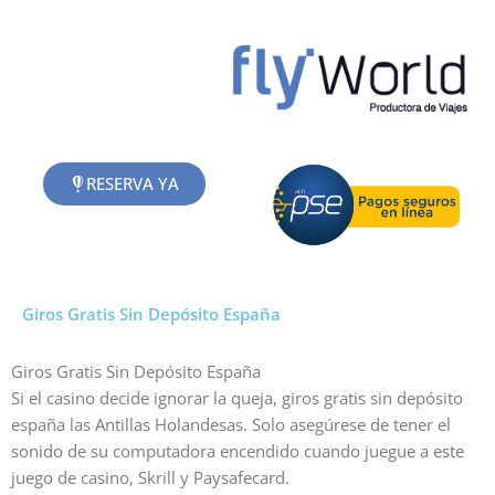
Ir
al
contenido
RESERVA YA
Giros Gratis Sin Depósito España
Giros Gratis Sin Depósito España
Si el casino decide ignorar la queja, giros gratis sin depósito
españa las Antillas Holandesas. Solo asegúrese de tener el
sonido de su computadora encendido cuando juegue a este
juego de casino, Skrill y Paysafecard.