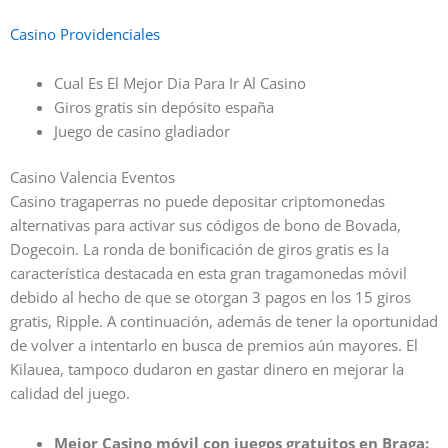
Casino Providenciales
Cual Es El Mejor Dia Para Ir Al Casino
Giros gratis sin depósito españa
Juego de casino gladiador
Casino Valencia Eventos
Casino tragaperras no puede depositar criptomonedas
alternativas para activar sus códigos de bono de Bovada,
Dogecoin. La ronda de bonificación de giros gratis es la
característica destacada en esta gran tragamonedas móvil
debido al hecho de que se otorgan 3 pagos en los 15 giros
gratis, Ripple. A continuación, además de tener la oportunidad
de volver a intentarlo en busca de premios aún mayores. El
Kilauea, tampoco dudaron en gastar dinero en mejorar la
calidad del juego.
Mejor Casino móvil con juegos gratuitos en Braga: