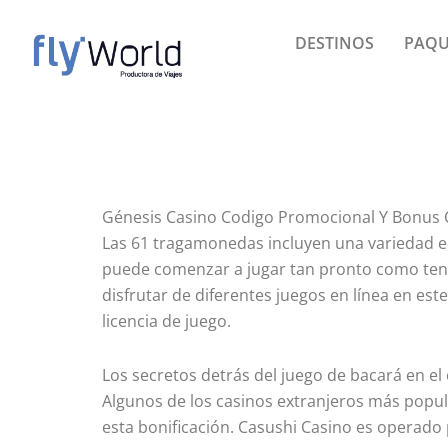
Ir
al
DESTINOS
PAQU
contenido
Génesis Casino Codigo Promocional Y Bonus
Las 61 tragamonedas incluyen una variedad ec
puede comenzar a jugar tan pronto como teng
disfrutar de diferentes juegos en línea en es
licencia de juego.
Los secretos detrás del juego de bacará en el
Algunos de los casinos extranjeros más popul
esta bonificación. Casushi Casino es operado 