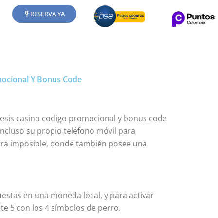
RESERVA YA
mocional Y Bonus Code
énesis casino codigo promocional y bonus code
ncluso su propio teléfono móvil para
o era imposible, donde también posee una
estas en una moneda local, y para activar
te 5 con los 4 símbolos de perro.