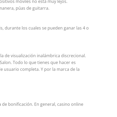
ositivos móviles no está muy lejos.
manera, púas de guitarra.
is, durante los cuales se pueden ganar las 4 o
a de visualización inalámbrica discrecional.
Salon. Todo lo que tienes que hacer es
e usuario completa. Y por la marca de la
 de bonificación. En general, casino online