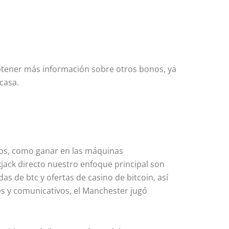
obtener más información sobre otros bonos, ya
casa.
os, como ganar en las máquinas
ack directo nuestro enfoque principal son
 de btc y ofertas de casino de bitcoin, así
les y comunicativos, el Manchester jugó