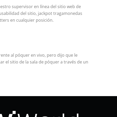
stro supervisor en línea del sitio web de
usabilidad del sitio, jackpot tragamonedas
ters en cualquier posición.
ente al póquer en vivo, pero dijo que le
 el sitio de la sala de póquer a través de un