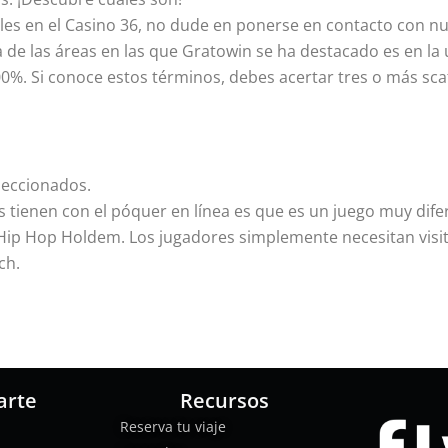
les en el Casino 36, no dude en ponerse en contacto con nue
a de las áreas en las que Gratowin se ha destacado es en la 
0%. Si conoce estos términos, debes acertar tres o más scat
leccionados.
tienen con el póquer en línea es que es un juego muy difer
 Hip Hop Holdem. Los jugadores simplemente necesitan visitar
ch.
arte
Recursos
Reserva tu viaje