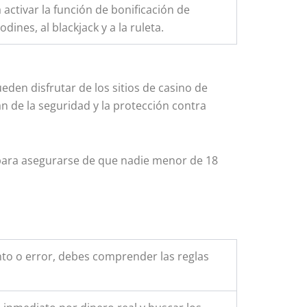
 activar la función de bonificación de
dines, al blackjack y a la ruleta.
ueden disfrutar de los sitios de casino de
an de la seguridad y la protección contra
 para asegurarse de que nadie menor de 18
to o error, debes comprender las reglas