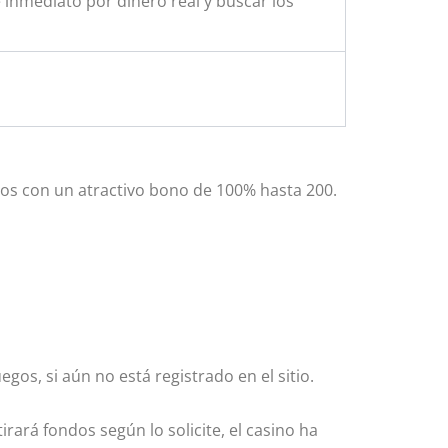
inmediato por dinero real y buscar los
rtos con un atractivo bono de 100% hasta 200.
os, si aún no está registrado en el sitio.
rará fondos según lo solicite, el casino ha