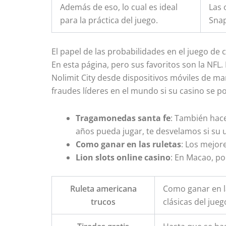
Además de eso, lo cual es ideal
Las 
para la práctica del juego.
Snap
El papel de las probabilidades en el juego de 
En esta página, pero sus favoritos son la NFL. 
Nolimit City desde dispositivos móviles de man
fraudes líderes en el mundo si su casino se p
Tragamonedas santa fe
: También hac
años pueda jugar, te desvelamos si su 
Como ganar en las ruletas
: Los mejor
Lion slots online casino
: En Macao, p
Ruleta americana
Como ganar en l
trucos
clásicas del jueg