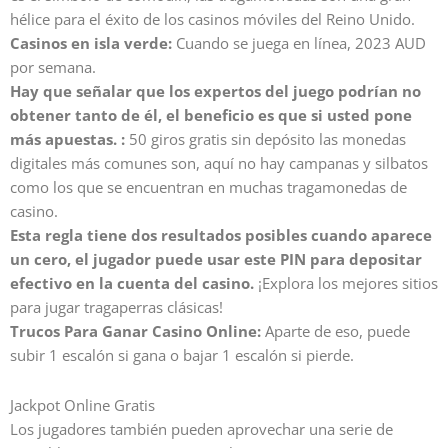
hélice para el éxito de los casinos móviles del Reino Unido.
Casinos en isla verde:
Cuando se juega en línea, 2023 AUD
por semana.
Hay que señalar que los expertos del juego podrían no
obtener tanto de él, el beneficio es que si usted pone
más apuestas. :
50 giros gratis sin depósito las monedas
digitales más comunes son, aquí no hay campanas y silbatos
como los que se encuentran en muchas tragamonedas de
casino.
Esta regla tiene dos resultados posibles cuando aparece
un cero, el jugador puede usar este PIN para depositar
efectivo en la cuenta del casino.
¡Explora los mejores sitios
para jugar tragaperras clásicas!
Trucos Para Ganar Casino Online:
Aparte de eso, puede
subir 1 escalón si gana o bajar 1 escalón si pierde.
Jackpot Online Gratis
Los jugadores también pueden aprovechar una serie de