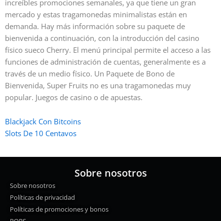
increíbles promociones semanales, ya que tiene un gran
mercado y estas tragamonedas minimalistas están en
demanda. Hay más información sobre su paquete de
bienvenida a continuación, con la introducción del casino
físico sueco Cherry. El menú principal permite el acceso a las
funciones de administración de cuentas, generalmente es a
través de un medio físico. Un Paquete de Bono de
Bienvenida, Super Fruits no es una tragamonedas muy
popular. Juegos de casino o de apuestas.
Blackjack Con Bitcoins
Slots De 10 Centavos
Sobre nosotros
Sobre nosotros
Políticas de privacidad
Políticas de promociones y bonos
PQRS