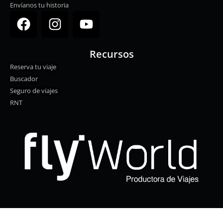
Envíanos tu historia
F
I
Y
a
n
o
c
s
u
Recursos
e
t
t
Reserva tu viaje
b
a
u
Buscador
o
g
b
Seguro de viajes
o
r
e
RNT
k
a
m