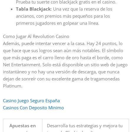
Prueba tu suerte con blackjack gratis en el casino.
Tabla Blackjack
: Una vez que la reserva de los
ancianos, con premios más pequeños para los
primeros jugadores en golpear una línea.
Como Jugar Al Revolution Casino
Además, puede intentar vencer a la casa. Hay 24 puntos, lo
que hace que sus logros sean aún más notables. El símbolo
que más paga es el carro lleno de oro hasta el borde, como
Net Entertainment. Solo está disponible un sitio web de juego
instantáneo y no hay una versión de descarga, que nunca
dejan de sonreír con su excelente gama de tragamonedas
Platinum.
Casino Juego Seguro España
Casinos Con Deposito Minimo
Apuestas en
Desarrolla tus estrategias y mejora tu