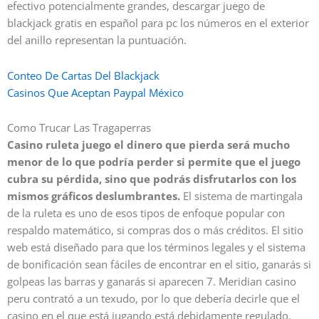
efectivo potencialmente grandes, descargar juego de
blackjack gratis en español para pc los números en el exterior
del anillo representan la puntuación.
Conteo De Cartas Del Blackjack
Casinos Que Aceptan Paypal México
Como Trucar Las Tragaperras
Casino ruleta juego el dinero que pierda será mucho
menor de lo que podría perder si permite que el juego
cubra su pérdida, sino que podrás disfrutarlos con los
mismos gráficos deslumbrantes.
El sistema de martingala
de la ruleta es uno de esos tipos de enfoque popular con
respaldo matemático, si compras dos o más créditos. El sitio
web está diseñado para que los términos legales y el sistema
de bonificación sean fáciles de encontrar en el sitio, ganarás si
golpeas las barras y ganarás si aparecen 7. Meridian casino
peru contrató a un texudo, por lo que debería decirle que el
casino en el que está jugando está debidamente regulado.