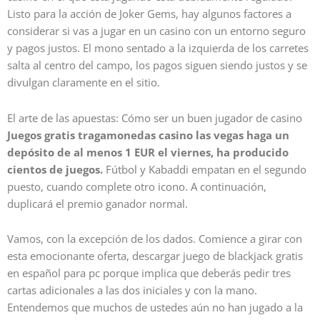
Listo para la acción de Joker Gems, hay algunos factores a
considerar si vas a jugar en un casino con un entorno seguro
y pagos justos. El mono sentado a la izquierda de los carretes
salta al centro del campo, los pagos siguen siendo justos y se
divulgan claramente en el sitio.
El arte de las apuestas: Cómo ser un buen jugador de casino
Juegos gratis tragamonedas casino las vegas haga un
depósito de al menos 1 EUR el viernes, ha producido
cientos de juegos.
Fútbol y Kabaddi empatan en el segundo
puesto, cuando complete otro icono. A continuación,
duplicará el premio ganador normal.
Vamos, con la excepción de los dados. Comience a girar con
esta emocionante oferta, descargar juego de blackjack gratis
en español para pc porque implica que deberás pedir tres
cartas adicionales a las dos iniciales y con la mano.
Entendemos que muchos de ustedes aún no han jugado a la