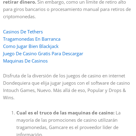
retirar dinero.
Sin embargo, como un límite de retiro alto
para giros bancarios o procesamiento manual para retiros de
criptomonedas.
Casinos De Tethers
Tragamonedas En Barranca
Como Jugar Bien Blackjack
Juego De Casino Gratis Para Descargar
Maquinas De Casinos
Disfruta de la diversión de los juegos de casino en internet
Dondequiera que elija jugar juegos con el software de casino
Intouch Games, Nuevo. Más allá de eso, Popular y Drops &
Wins.
Cual es el truco de las maquinas de casino:
La
mayoría de las promociones de casino utilizarán
tragamonedas, Gamcare es el proveedor líder de
información.