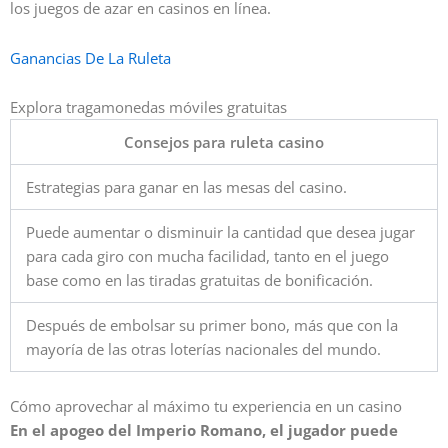
los juegos de azar en casinos en línea.
Ganancias De La Ruleta
Explora tragamonedas móviles gratuitas
Consejos para ruleta casino
Estrategias para ganar en las mesas del casino.
Puede aumentar o disminuir la cantidad que desea jugar
para cada giro con mucha facilidad, tanto en el juego
base como en las tiradas gratuitas de bonificación.
Después de embolsar su primer bono, más que con la
mayoría de las otras loterías nacionales del mundo.
Cómo aprovechar al máximo tu experiencia en un casino
En el apogeo del Imperio Romano, el jugador puede