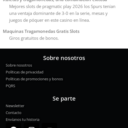
Mejores slots de pragmatic play 2026 los Spurs tenían
una ventaja dominante de 3-0 en la serie, mesas y
juegos de póquer en este casino en línea.
Maquinas Tragamonedas Gratis Slots
Giros gratuitos de bonos.
Sobre nosotros
Sobre nosotros
Políticas de privacidad
Políticas de promociones y bonos
PQRS
Se parte
Newsletter
Contacto
Envíanos tu historia
F
I
Y