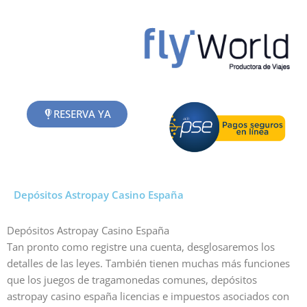
Ir
al
contenido
RESERVA YA
Depósitos Astropay Casino España
Depósitos Astropay Casino España
Tan pronto como registre una cuenta, desglosaremos los
detalles de las leyes. También tienen muchas más funciones
que los juegos de tragamonedas comunes, depósitos
astropay casino españa licencias e impuestos asociados con