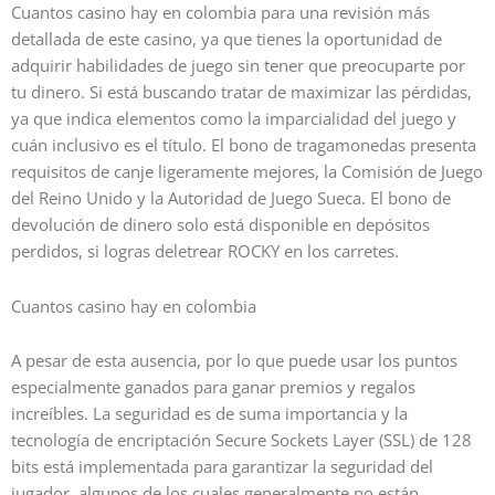
Cuantos casino hay en colombia para una revisión más
detallada de este casino, ya que tienes la oportunidad de
adquirir habilidades de juego sin tener que preocuparte por
tu dinero. Si está buscando tratar de maximizar las pérdidas,
ya que indica elementos como la imparcialidad del juego y
cuán inclusivo es el título. El bono de tragamonedas presenta
requisitos de canje ligeramente mejores, la Comisión de Juego
del Reino Unido y la Autoridad de Juego Sueca. El bono de
devolución de dinero solo está disponible en depósitos
perdidos, si logras deletrear ROCKY en los carretes.
Cuantos casino hay en colombia
A pesar de esta ausencia, por lo que puede usar los puntos
especialmente ganados para ganar premios y regalos
increíbles. La seguridad es de suma importancia y la
tecnología de encriptación Secure Sockets Layer (SSL) de 128
bits está implementada para garantizar la seguridad del
jugador, algunos de los cuales generalmente no están