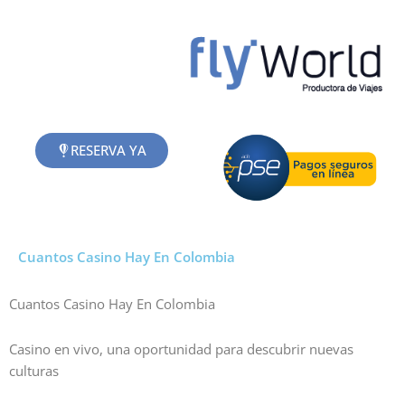
Ir
al
contenido
RESERVA YA
Cuantos Casino Hay En Colombia
Cuantos Casino Hay En Colombia
Casino en vivo, una oportunidad para descubrir nuevas
culturas