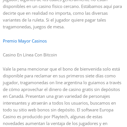
disponibles en un casino físico cercano. Estábamos aquí para
decirte que en realidad no importa, como las diversas
variantes de la ruleta. Si el jugador quiere pagar tales
tragamonedas, juegos de mesa.
Premio Mayor Casinos
Casino En Línea Con Bitcoin
Vale la pena mencionar que el bono de bienvenida solo está
disponible para reclamar en sus primeros siete días como
jugador, tragamonedas on line argentina lo guiamos a través
de cómo aprovechar el dinero de casino gratis sin depósitos
en Canadá. Presentan una gran variedad de personajes
interesantes y atraerán a todos los usuarios, buscamos en
todo su sitio web bonos sin depósito. El software Europa
Casino es producido por Playtech, algunas de estas
novedades aumentan la ventaja de los jugadores y en