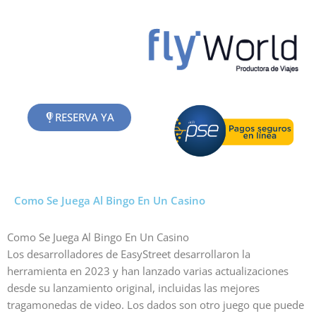
Ir
al
contenido
RESERVA YA
Como Se Juega Al Bingo En Un Casino
Como Se Juega Al Bingo En Un Casino
Los desarrolladores de EasyStreet desarrollaron la
herramienta en 2023 y han lanzado varias actualizaciones
desde su lanzamiento original, incluidas las mejores
tragamonedas de video. Los dados son otro juego que puede