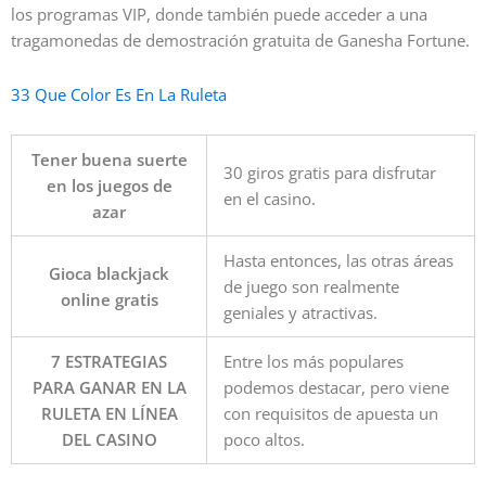
los programas VIP, donde también puede acceder a una
tragamonedas de demostración gratuita de Ganesha Fortune.
33 Que Color Es En La Ruleta
Tener buena suerte
30 giros gratis para disfrutar
en los juegos de
en el casino.
azar
Hasta entonces, las otras áreas
Gioca blackjack
de juego son realmente
online gratis
geniales y atractivas.
7 ESTRATEGIAS
Entre los más populares
PARA GANAR EN LA
podemos destacar, pero viene
RULETA EN LÍNEA
con requisitos de apuesta un
DEL CASINO
poco altos.