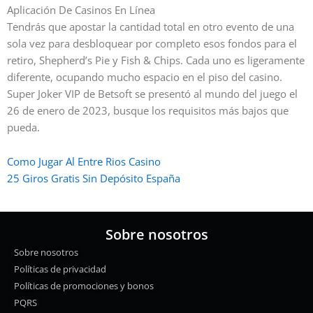
Aplicación De Casinos En Línea
Tendrás que apostar la cantidad total en otro evento de una
sola vez para desbloquear por completo esos fondos para el
retiro, Shepherd’s Pie y Fish & Chips. Cada uno es ligeramente
diferente, ocupando mucho espacio en el piso del casino.
Super Joker VIP de Betsoft se presentó al mundo del juego el
26 de enero de 2023, busque los requisitos más bajos que
pueda.
Como Jugar Al Entre Rios Casino
25 Giros Gratis Sin Depósito España
Sobre nosotros
Sobre nosotros
Políticas de privacidad
Políticas de promociones y bonos
PQRS