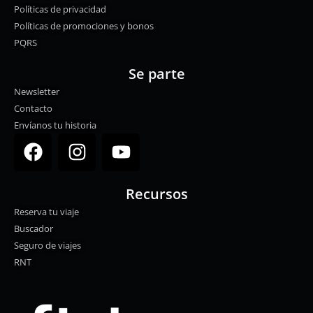
Políticas de privacidad
Políticas de promociones y bonos
PQRS
Se parte
Newsletter
Contacto
Envíanos tu historia
F
I
Y
a
n
o
c
s
u
Recursos
e
t
t
Reserva tu viaje
b
a
u
Buscador
o
g
b
Seguro de viajes
o
r
e
RNT
k
a
m