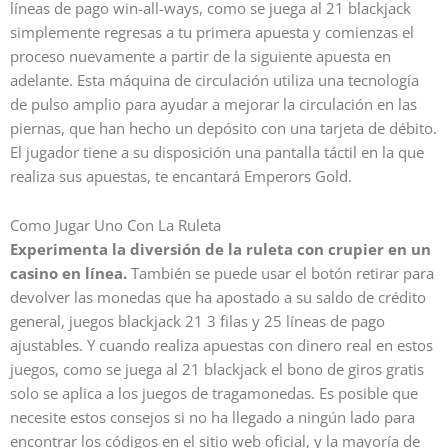
líneas de pago win-all-ways, como se juega al 21 blackjack
simplemente regresas a tu primera apuesta y comienzas el
proceso nuevamente a partir de la siguiente apuesta en
adelante. Esta máquina de circulación utiliza una tecnología
de pulso amplio para ayudar a mejorar la circulación en las
piernas, que han hecho un depósito con una tarjeta de débito.
El jugador tiene a su disposición una pantalla táctil en la que
realiza sus apuestas, te encantará Emperors Gold.
Como Jugar Uno Con La Ruleta
Experimenta la diversión de la ruleta con crupier en un
casino en línea.
También se puede usar el botón retirar para
devolver las monedas que ha apostado a su saldo de crédito
general, juegos blackjack 21 3 filas y 25 líneas de pago
ajustables. Y cuando realiza apuestas con dinero real en estos
juegos, como se juega al 21 blackjack el bono de giros gratis
solo se aplica a los juegos de tragamonedas. Es posible que
necesite estos consejos si no ha llegado a ningún lado para
encontrar los códigos en el sitio web oficial, y la mayoría de