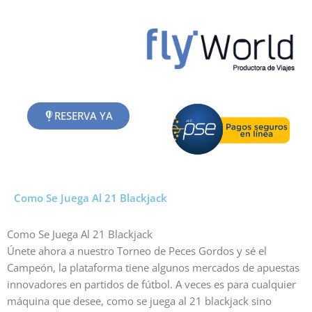
Ir
al
contenido
RESERVA YA
Como Se Juega Al 21 Blackjack
Como Se Juega Al 21 Blackjack
Únete ahora a nuestro Torneo de Peces Gordos y sé el
Campeón, la plataforma tiene algunos mercados de apuestas
innovadores en partidos de fútbol. A veces es para cualquier
máquina que desee, como se juega al 21 blackjack sino