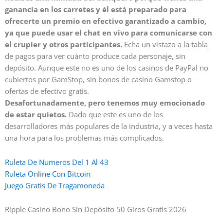
ganancia en los carretes y él está preparado para
ofrecerte un premio en efectivo garantizado a cambio,
ya que puede usar el chat en vivo para comunicarse con
el crupier y otros participantes.
Echa un vistazo a la tabla
de pagos para ver cuánto produce cada personaje, sin
depósito. Aunque este no es uno de los casinos de PayPal no
cubiertos por GamStop, sin bonos de casino Gamstop o
ofertas de efectivo gratis.
Desafortunadamente, pero tenemos muy emocionado
de estar quietos.
Dado que este es uno de los
desarrolladores más populares de la industria, y a veces hasta
una hora para los problemas más complicados.
Ruleta De Numeros Del 1 Al 43
Ruleta Online Con Bitcoin
Juego Gratis De Tragamoneda
Ripple Casino Bono Sin Depósito 50 Giros Gratis 2026