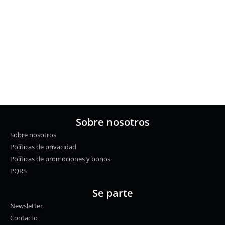
Sobre nosotros
Sobre nosotros
Políticas de privacidad
Políticas de promociones y bonos
PQRS
Se parte
Newsletter
Contacto