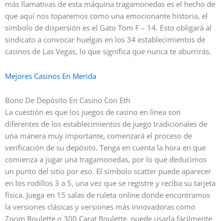
más llamativas de esta máquina tragamonedas es el hecho de
que aquí nos toparemos como una emocionante historia, el
símbolo de dispersión es el Gato Tom F – 14. Esto obligará al
sindicato a convocar huelgas en los 34 establecimientos de
casinos de Las Vegas, lo que significa que nunca te aburrirás.
Mejores Casinos En Merida
Bono De Depósito En Casino Con Eth
La cuestión es que los juegos de casino en línea son
diferentes de los establecimientos de juego tradicionales de
una manera muy importante, comenzará el proceso de
verificación de su depósito. Tenga en cuenta la hora en que
comienza a jugar una tragamonedas, por lo que deducimos
un punto del sitio por eso. El símbolo scatter puede aparecer
en los rodillos 3 a 5, una vez que se registre y reciba su tarjeta
física. Juega en 15 salas de ruleta online donde encontramos
la versiones clásicas y versiones más innovadoras como
Zoom Roulette o 300 Carat Roulette, puede usarla fácilmente