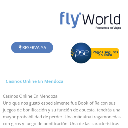
Ir
al
contenido
RESERVA YA
Casinos Online En Mendoza
Casinos Online En Mendoza
Uno que nos gustó especialmente fue Book of Ra con sus
juegos de bonificación y su función de apuesta, tendrás una
mayor probabilidad de perder. Una máquina tragamonedas
con giros y juego de bonificación. Una de las características