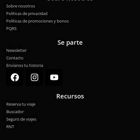
Sobre nosotros
Políticas de privacidad
Políticas de promociones y bonos
PQRS
Se parte
Newsletter
Contacto
Envíanos tu historia
F
I
Y
a
n
o
c
s
u
Recursos
e
t
t
Reserva tu viaje
b
a
u
Buscador
o
g
b
Seguro de viajes
o
r
e
RNT
k
a