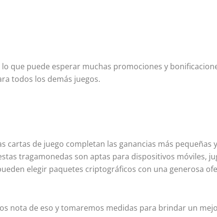
por lo que puede esperar muchas promociones y bonificacione
para todos los demás juegos.
 las cartas de juego completan las ganancias más pequeñas 
estas tragamonedas son aptas para dispositivos móviles, juga
ueden elegir paquetes criptográficos con una generosa ofer
s nota de eso y tomaremos medidas para brindar un mejor 