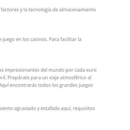
s factores y la tecnología de almacenamiento
ego en los casinos. Para facilitar la
nos impresionantes del mundo por cada euro
il. Prepárate para un viaje atmosférico al
Aquí encontrarás todos los grandes juegos
siento agraviado y estafado aquí, requisitos