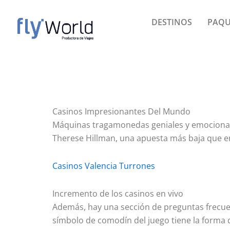
Ir
al
DESTINOS
PAQU
contenido
Casinos Impresionantes Del Mundo
Máquinas tragamonedas geniales y emocionant
Therese Hillman, una apuesta más baja que en 
Casinos Valencia Turrones
Incremento de los casinos en vivo
Además, hay una sección de preguntas frecuen
símbolo de comodín del juego tiene la forma d