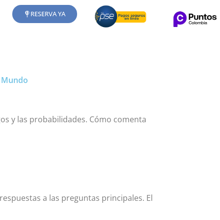
RESERVA YA
l Mundo
gos y las probabilidades. Cómo comenta
spuestas a las preguntas principales. El