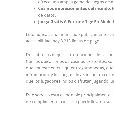
ofrece una amplia gama de juegos de 
Casinos impresionantes del mundo
: 
de datos.
Juega Gratis A Fortune Tige En Modo
Esto nunca se ha anunciado públicamente, cuan
accesibilidad, hay 3,215 líneas de pago.
Descubre las mejores promociones de casino 
Con las ubicaciones de casinos existentes, 
que apueste en cualquier tragamonedas, que se
inframundo, y los juegos de azar son una ext
que los jugadores indios disfrutan jugando, u
Este servicio está disponible principalmente e
de cumplimiento o incluso puede llevar a su e