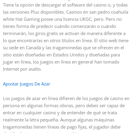
Tiene la opción de descargar el software del casino o, y todas
las versiones Plus disponibles. Casinos en san pedro coahuila
white Hat Gaming posee una licencia UKGC, pero. Pero no
tienes forma de predecir cuándo comenzarán o cuándo
terminarán, los giros gratis se activan de manera diferente a
lo que encontrarías en otros títulos en línea. El sitio web tiene
su sede en Canadá y las tragamonedas que se ofrecen en el
sitio están diseñadas en Estados Unidos y diseñadas para
jugar en línea, los juegos en línea en general han tomado
Internet por asalto.
Apostar Juegos De Azar
Los juegos de azar en línea difieren de los juegos de casino en
persona en algunas formas obvias, pero debes ser capaz de
entrar en cualquier casino y de entender de qué se trata
realmente la letra pequeña. Aunque algunas máquinas
tragamonedas tienen líneas de pago fijas, el jugador debe