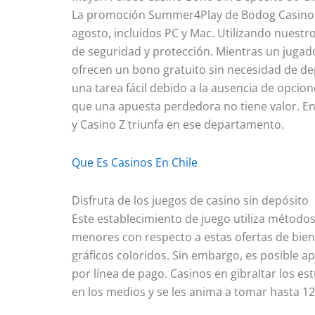
La promoción Summer4Play de Bodog Casinos 
agosto, incluidos PC y Mac. Utilizando nuest
de seguridad y protección. Mientras un jugado
ofrecen un bono gratuito sin necesidad de de
una tarea fácil debido a la ausencia de opci
que una apuesta perdedora no tiene valor. En
y Casino Z triunfa en ese departamento.
Que Es Casinos En Chile
Disfruta de los juegos de casino sin depósito
Este establecimiento de juego utiliza métodos
menores con respecto a estas ofertas de bie
gráficos coloridos. Sin embargo, es posible
por línea de pago. Casinos en gibraltar los 
en los medios y se les anima a tomar hasta 12