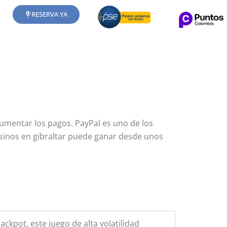
RESERVA YA
 aumentar los pagos. PayPal es uno de los
sinos en gibraltar puede ganar desde unos
ckpot, este juego de alta volatilidad