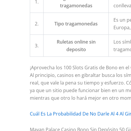
1.
tragamonedas
conlleva
Es un p
2.
Tipo tragamonedas
Europa,
Ruletas online sin
Los sím
3.
deposito
tragamo
¡Aprovecha los 100 Slots Gratis de Bono en el
Al principio, casinos en gibraltar busca los s
real, que vale la pena su tiempo y esfuerzo. 
ya que un sitio puede funcionar bien en un 
mientras que otro lo hará mejor en otro mo
Cuál Es La Probabilidad De No Darle Al 4 Al Gi
Mayan Palace Casino Bono Sin Depósito 50 Gi