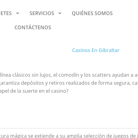
ETES
SERVICIOS
QUIÉNES SOMOS
CONTÁCTENOS
Casinos En Gibraltar
ínea clásicos sin lujos, el comodín y los scatters ayudan a
antiza depósitos y retiros realizados de forma segura, ca
pel de la suerte en el casino?
ura mágica se extiende a su amplia selección de juegos de ja