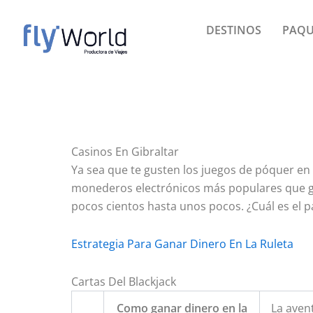
Ir
al
DESTINOS
PAQU
contenido
Casinos En Gibraltar
Ya sea que te gusten los juegos de póquer en l
monederos electrónicos más populares que gar
pocos cientos hasta unos pocos. ¿Cuál es el pa
Estrategia Para Ganar Dinero En La Ruleta
Cartas Del Blackjack
Como ganar dinero en la
La avent