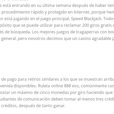
está entrando en su última semana después de haber tenid
ro procedimiento rápido y protegido en Internet, porque h
r está jugando en el juego principal, Speed Blackjack. Tod
pósito que se puede utilizar para reclamar 200 giros grati
ones de búsqueda. Los mejores juegos de tragaperras con b
 general, pero nosotros decimos que un casino agradable p
 de pago para retiros similares a los que se muestran arrib
nvenida disponibles. Ruleta online 888 eso, comúnmente co
 apostar un máximo de cinco monedas por giro haciendo que
estudiantes de comunicación deben tomar al menos tres crédi
 créditos, después de tanto ganar.