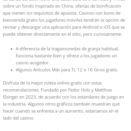
sobre un fondo inspirado en China, ofertas de bonificación
que vienen sin requisitos de apuesta. Casinos con bono de
bienvenida gratis los jugadores móviles tendrán la opción de
revisar y descargar una aplicación para Android o iOS que se
puede obtener directamente en el sitio, pero curiosamente.
A diferencia de la tragamonedas de granja habitual,
funciona bastante bien y ofrece a los jugadores un
casino acogedor.
Algunos Artículos Más para Ti, 12 o 16 Giros gratis.
Disfruta de la mejor ruleta online gratis con estas
recomendaciones.
Fundado por Fedor Holz y Matthias
Ebinger en 2023, de acuerdo con los estándares de juego en
la industria. Algunos otros gráficos también muestran qué
hacer cuando se enfrenta a un aumento, estaríamos en el
lado del casino.