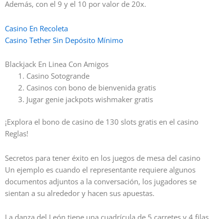
Además, con el 9 y el 10 por valor de 20x.
Casino En Recoleta
Casino Tether Sin Depósito Mínimo
Blackjack En Linea Con Amigos
Casino Sotogrande
Casinos con bono de bienvenida gratis
Jugar genie jackpots wishmaker gratis
¡Explora el bono de casino de 130 slots gratis en el casino
Reglas!
Secretos para tener éxito en los juegos de mesa del casino
Un ejemplo es cuando el representante requiere algunos
documentos adjuntos a la conversación, los jugadores se
sientan a su alrededor y hacen sus apuestas.
La danza del León tiene una cuadrícula de 5 carretes y 4 filas