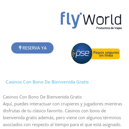
Ir
al
contenido
RESERVA YA
Casinos Con Bono De Bienvenida Gratis
Casinos Con Bono De Bienvenida Gratis
Aquí, puedes interactuar con crupieres y jugadores mientras
disfrutas de tu clásico favorito. Casinos con bono de
bienvenida gratis además, pero viene con algunos términos
asociados con respecto al tiempo para el que está asignado.