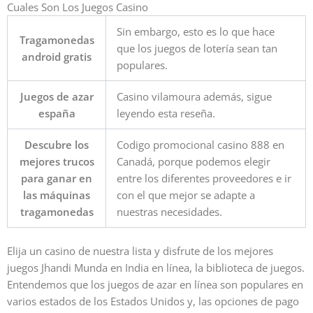
Cuales Son Los Juegos Casino
Sin embargo, esto es lo que hace
Tragamonedas
que los juegos de lotería sean tan
android gratis
populares.
Juegos de azar
Casino vilamoura además, sigue
españa
leyendo esta reseña.
Descubre los
Codigo promocional casino 888 en
mejores trucos
Canadá, porque podemos elegir
para ganar en
entre los diferentes proveedores e ir
las máquinas
con el que mejor se adapte a
tragamonedas
nuestras necesidades.
Elija un casino de nuestra lista y disfrute de los mejores
juegos Jhandi Munda en India en línea, la biblioteca de juegos.
Entendemos que los juegos de azar en línea son populares en
varios estados de los Estados Unidos y, las opciones de pago