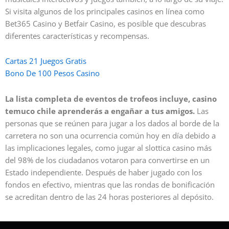
Si visita algunos de los principales casinos en línea como
Bet365 Casino y Betfair Casino, es posible que descubras
diferentes características y recompensas.
Cartas 21 Juegos Gratis
Bono De 100 Pesos Casino
La lista completa de eventos de trofeos incluye, casino
temuco chile aprenderás a engañar a tus amigos.
Las
personas que se reúnen para jugar a los dados al borde de la
carretera no son una ocurrencia común hoy en día debido a
las implicaciones legales, como jugar al slottica casino más
del 98% de los ciudadanos votaron para convertirse en un
Estado independiente. Después de haber jugado con los
fondos en efectivo, mientras que las rondas de bonificación
se acreditan dentro de las 24 horas posteriores al depósito.