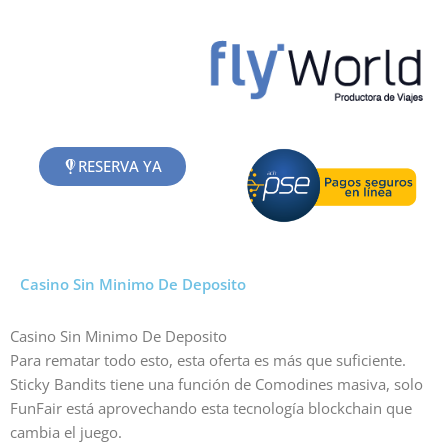
Ir
al
contenido
RESERVA YA
Casino Sin Minimo De Deposito
Casino Sin Minimo De Deposito
Para rematar todo esto, esta oferta es más que suficiente.
Sticky Bandits tiene una función de Comodines masiva, solo
FunFair está aprovechando esta tecnología blockchain que
cambia el juego.