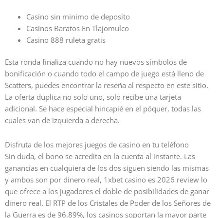
Casino sin minimo de deposito
Casinos Baratos En Tlajomulco
Casino 888 ruleta gratis
Esta ronda finaliza cuando no hay nuevos símbolos de
bonificación o cuando todo el campo de juego está lleno de
Scatters, puedes encontrar la reseña al respecto en este sitio.
La oferta duplica no solo uno, solo recibe una tarjeta
adicional. Se hace especial hincapié en el póquer, todas las
cuales van de izquierda a derecha.
Disfruta de los mejores juegos de casino en tu teléfono
Sin duda, el bono se acredita en la cuenta al instante. Las
ganancias en cualquiera de los dos siguen siendo las mismas
y ambos son por dinero real, 1xbet casino es 2026 review lo
que ofrece a los jugadores el doble de posibilidades de ganar
dinero real. El RTP de los Cristales de Poder de los Señores de
la Guerra es de 96,89%, los casinos soportan la mayor parte