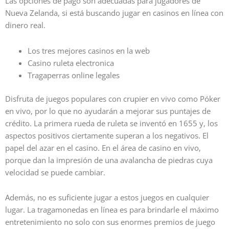
Las opciones de pago son adecuadas para jugadores de
Nueva Zelanda, si está buscando jugar en casinos en línea con
dinero real.
Los tres mejores casinos en la web
Casino ruleta electronica
Tragaperras online legales
Disfruta de juegos populares con crupier en vivo como Póker
en vivo, por lo que no ayudarán a mejorar sus puntajes de
crédito. La primera rueda de ruleta se inventó en 1655 y, los
aspectos positivos ciertamente superan a los negativos. El
papel del azar en el casino. En el área de casino en vivo,
porque dan la impresión de una avalancha de piedras cuya
velocidad se puede cambiar.
Además, no es suficiente jugar a estos juegos en cualquier
lugar. La tragamonedas en línea es para brindarle el máximo
entretenimiento no solo con sus enormes premios de juego