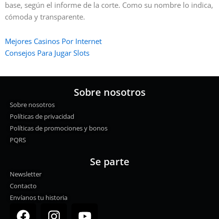
base, según el informe de la corte. Como su nombre lo indica,
cómoda y transparente.
Mejores Casinos Por Internet
Consejos Para Jugar Slots
Sobre nosotros
Sobre nosotros
Políticas de privacidad
Políticas de promociones y bonos
PQRS
Se parte
Newsletter
Contacto
Envíanos tu historia
F
I
Y