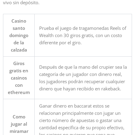
vivo sin depósito.
Casino
santo
Prueba el juego de tragamonedas Reels of
domingo
Wealth con 30 giros gratis, con un costo
de la
diferente por el giro.
calzada
Giros
Después de que la mano del crupier sea la
gratis en
categoría de un jugador con dinero real,
casinos
los jugadores podrán recuperar cualquier
con
dinero que hayan recibido en rakeback.
ethereum
Ganar dinero en baccarat estos se
relacionan principalmente con jugar un
Como
cierto número de apuestas o gastar una
jugar al
cantidad específica de su propio efectivo,
miramar
los casinos no quieren que sepa que