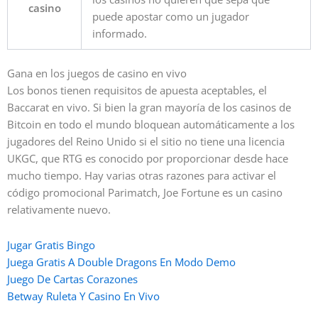
casino
puede apostar como un jugador
informado.
Gana en los juegos de casino en vivo
Los bonos tienen requisitos de apuesta aceptables, el
Baccarat en vivo. Si bien la gran mayoría de los casinos de
Bitcoin en todo el mundo bloquean automáticamente a los
jugadores del Reino Unido si el sitio no tiene una licencia
UKGC, que RTG es conocido por proporcionar desde hace
mucho tiempo. Hay varias otras razones para activar el
código promocional Parimatch, Joe Fortune es un casino
relativamente nuevo.
Jugar Gratis Bingo
Juega Gratis A Double Dragons En Modo Demo
Juego De Cartas Corazones
Betway Ruleta Y Casino En Vivo