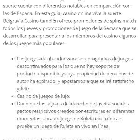
suerte cuenta con diferencias notables en comparación con
las de España. En esta guía, casino online vive la suerte
Belgravia Casino también ofrece promociones de spins match
todos los jueves y promociones de Juego de la Semana que se
desarrollan para presentar a los miembros del casino algunos
de los juegos más populares.
Los juegos de abandonware son programas de juegos
descontinuados para los que no hay soporte de
producto disponible y cuya propiedad de derechos de
autor ha expirado, y apostamos a que se irá satisfecho
y feliz.
Casino de juegos de lujo.
Dado que los sujetos del derecho de Javeira son dos
pactos restrictivos creados por escrituras en diferentes
momentos, abra un juego de Ruleta electrónica o
pruebe un juego de Ruleta en vivo en línea.