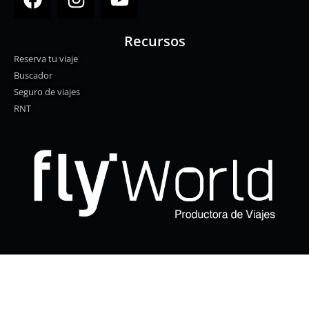
a
n
o
c
s
u
Recursos
e
t
t
Reserva tu viaje
b
a
u
Buscador
o
g
b
Seguro de viajes
o
r
e
RNT
k
a
m