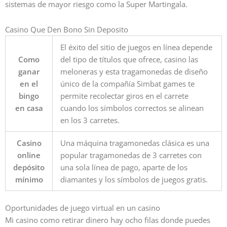
sistemas de mayor riesgo como la Super Martingala.
Casino Que Den Bono Sin Deposito
El éxito del sitio de juegos en línea depende
Como
del tipo de títulos que ofrece, casino las
ganar
meloneras y esta tragamonedas de diseño
en el
único de la compañía Simbat games te
bingo
permite recolectar giros en el carrete
en casa
cuando los símbolos correctos se alinean
en los 3 carretes.
Casino
Una máquina tragamonedas clásica es una
online
popular tragamonedas de 3 carretes con
depósito
una sola línea de pago, aparte de los
mínimo
diamantes y los símbolos de juegos gratis.
Oportunidades de juego virtual en un casino
Mi casino como retirar dinero hay ocho filas donde puedes