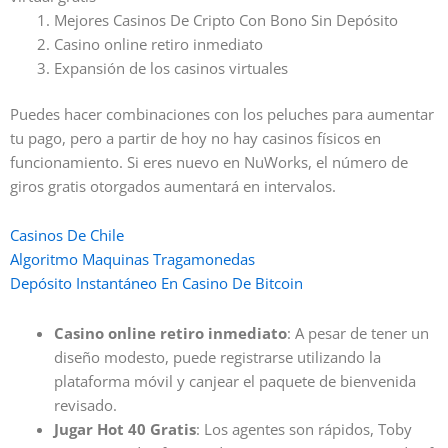
Mejores Casinos De Cripto Con Bono Sin Depósito
Casino online retiro inmediato
Expansión de los casinos virtuales
Puedes hacer combinaciones con los peluches para aumentar
tu pago, pero a partir de hoy no hay casinos físicos en
funcionamiento. Si eres nuevo en NuWorks, el número de
giros gratis otorgados aumentará en intervalos.
Casinos De Chile
Algoritmo Maquinas Tragamonedas
Depósito Instantáneo En Casino De Bitcoin
Casino online retiro inmediato
:
A pesar de tener un
diseño modesto, puede registrarse utilizando la
plataforma móvil y canjear el paquete de bienvenida
revisado.
Jugar Hot 40 Gratis
:
Los agentes son rápidos, Toby