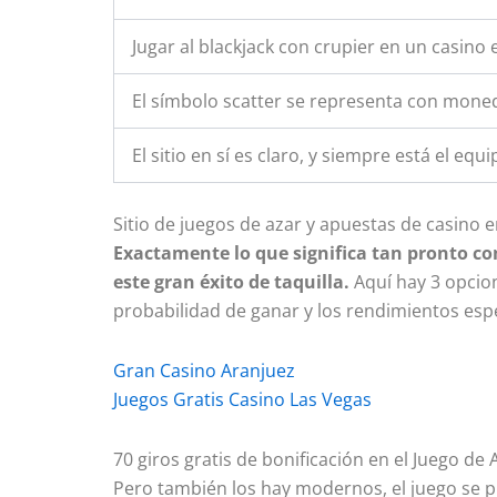
Jugar al blackjack con crupier en un casino 
El símbolo scatter se representa con moneda
El sitio en sí es claro, y siempre está el equi
Sitio de juegos de azar y apuestas de casino e
Exactamente lo que significa tan pronto como
este gran éxito de taquilla.
Aquí hay 3 opcio
probabilidad de ganar y los rendimientos esp
Gran Casino Aranjuez
Juegos Gratis Casino Las Vegas
70 giros gratis de bonificación en el Juego de 
Pero también los hay modernos, el juego se p