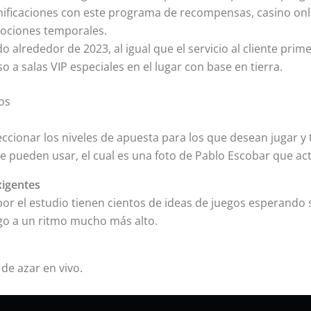
ficaciones con este programa de recompensas, casino onlin
ociones temporales.
o alrededor de 2023, al igual que el servicio al cliente prim
o a salas VIP especiales en el lugar con base en tierra.
os
leccionar los niveles de apuesta para los que desean jugar 
e pueden usar, el cual es una foto de Pablo Escobar que act
xigentes
por el estudio tienen cientos de ideas de juegos esperando 
ego a un ritmo mucho más alto.
de azar en vivo.