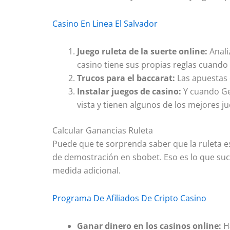
Casino En Linea El Salvador
Juego ruleta de la suerte online:
Anali
casino tiene sus propias reglas cuando 
Trucos para el baccarat:
Las apuestas e
Instalar juegos de casino:
Y cuando Geo
vista y tienen algunos de los mejores j
Calcular Ganancias Ruleta
Puede que te sorprenda saber que la ruleta e
de demostración en sbobet. Eso es lo que su
medida adicional.
Programa De Afiliados De Cripto Casino
Ganar dinero en los casinos online:
Ha