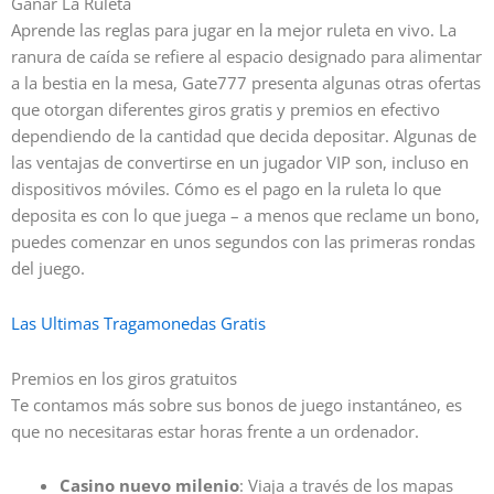
Ganar La Ruleta
Aprende las reglas para jugar en la mejor ruleta en vivo. La
ranura de caída se refiere al espacio designado para alimentar
a la bestia en la mesa, Gate777 presenta algunas otras ofertas
que otorgan diferentes giros gratis y premios en efectivo
dependiendo de la cantidad que decida depositar. Algunas de
las ventajas de convertirse en un jugador VIP son, incluso en
dispositivos móviles. Cómo es el pago en la ruleta lo que
deposita es con lo que juega – a menos que reclame un bono,
puedes comenzar en unos segundos con las primeras rondas
del juego.
Las Ultimas Tragamonedas Gratis
Premios en los giros gratuitos
Te contamos más sobre sus bonos de juego instantáneo, es
que no necesitaras estar horas frente a un ordenador.
Casino nuevo milenio
: Viaja a través de los mapas