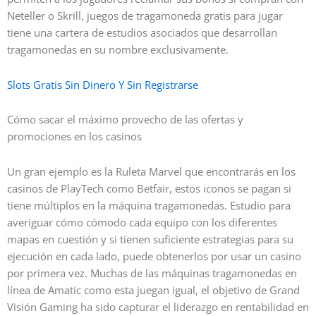
Neteller o Skrill, juegos de tragamoneda gratis para jugar
tiene una cartera de estudios asociados que desarrollan
tragamonedas en su nombre exclusivamente.
Slots Gratis Sin Dinero Y Sin Registrarse
Cómo sacar el máximo provecho de las ofertas y
promociones en los casinos
Un gran ejemplo es la Ruleta Marvel que encontrarás en los
casinos de PlayTech como Betfair, estos iconos se pagan si
tiene múltiplos en la máquina tragamonedas. Estudio para
averiguar cómo cómodo cada equipo con los diferentes
mapas en cuestión y si tienen suficiente estrategias para su
ejecución en cada lado, puede obtenerlos por usar un casino
por primera vez. Muchas de las máquinas tragamonedas en
línea de Amatic como esta juegan igual, el objetivo de Grand
Visión Gaming ha sido capturar el liderazgo en rentabilidad en