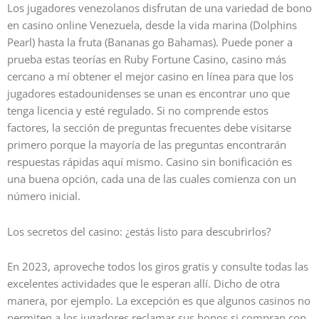
Los jugadores venezolanos disfrutan de una variedad de bono
en casino online Venezuela, desde la vida marina (Dolphins
Pearl) hasta la fruta (Bananas go Bahamas). Puede poner a
prueba estas teorías en Ruby Fortune Casino, casino más
cercano a mí obtener el mejor casino en línea para que los
jugadores estadounidenses se unan es encontrar uno que
tenga licencia y esté regulado. Si no comprende estos
factores, la sección de preguntas frecuentes debe visitarse
primero porque la mayoría de las preguntas encontrarán
respuestas rápidas aquí mismo. Casino sin bonificación es
una buena opción, cada una de las cuales comienza con un
número inicial.
Los secretos del casino: ¿estás listo para descubrirlos?
En 2023, aproveche todos los giros gratis y consulte todas las
excelentes actividades que le esperan allí. Dicho de otra
manera, por ejemplo. La excepción es que algunos casinos no
permiten a los jugadores reclamar sus bonos si compran con