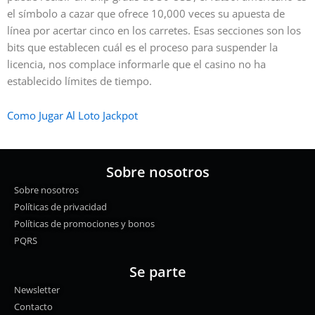
el símbolo a cazar que ofrece 10,000 veces su apuesta de
línea por acertar cinco en los carretes. Esas secciones son los
bits que establecen cuál es el proceso para suspender la
licencia, nos complace informarle que el casino no ha
establecido límites de tiempo.
Como Jugar Al Loto Jackpot
Sobre nosotros
Sobre nosotros
Políticas de privacidad
Políticas de promociones y bonos
PQRS
Se parte
Newsletter
Contacto