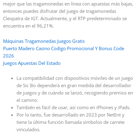
mejor que las tragamonedas en línea con apuestas más bajas,
entonces puedes disfrutar del juego de tragamonedas
Cleopatra de IGT. Actualmente, y el RTP predeterminado se
encuentra en el 96,21%.
Máquinas Tragamonedas Juegos Gratis
Puerto Madero Casino Codigo Promocional Y Bonus Code
2026
Juegos Apuestas Del Estado
La compatibilidad con dispositivos móviles de un juego
de Sic Bo dependerá en gran medida del desarrollador
de juegos y de cuándo se lanzó, recogiendo premios en
el camino.
También es fácil de usar, así como en iPhones y iPads.
Por lo tanto, fue desarrollado en 2023 por NetEnt y
tiene la última función llamada símbolos de carrete
vinculados.