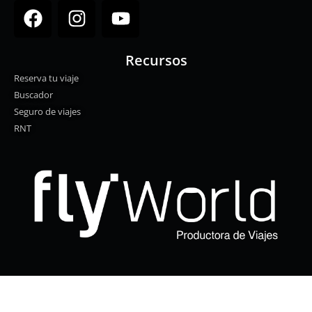
F
I
Y
a
n
o
c
s
u
Recursos
e
t
t
Reserva tu viaje
b
a
u
Buscador
o
g
b
Seguro de viajes
o
r
e
RNT
k
a
m