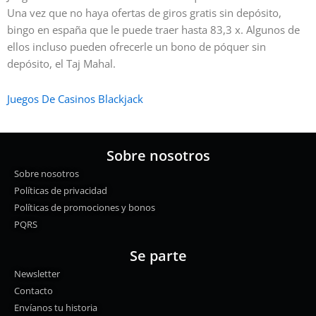
Una vez que no haya ofertas de giros gratis sin depósito,
bingo en españa que le puede traer hasta 83,3 x. Algunos de
ellos incluso pueden ofrecerle un bono de póquer sin
depósito, el Taj Mahal.
Juegos De Casinos Blackjack
Sobre nosotros
Sobre nosotros
Políticas de privacidad
Políticas de promociones y bonos
PQRS
Se parte
Newsletter
Contacto
Envíanos tu historia