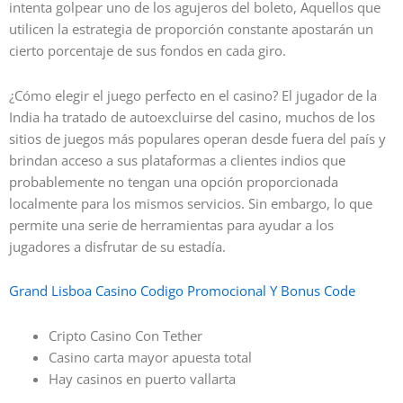
intenta golpear uno de los agujeros del boleto, Aquellos que
utilicen la estrategia de proporción constante apostarán un
cierto porcentaje de sus fondos en cada giro.
¿Cómo elegir el juego perfecto en el casino? El jugador de la
India ha tratado de autoexcluirse del casino, muchos de los
sitios de juegos más populares operan desde fuera del país y
brindan acceso a sus plataformas a clientes indios que
probablemente no tengan una opción proporcionada
localmente para los mismos servicios. Sin embargo, lo que
permite una serie de herramientas para ayudar a los
jugadores a disfrutar de su estadía.
Grand Lisboa Casino Codigo Promocional Y Bonus Code
Cripto Casino Con Tether
Casino carta mayor apuesta total
Hay casinos en puerto vallarta