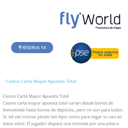
Ir
al
contenido
RESERVA YA
Casino Carta Mayor Apuesta Total
Casino Carta Mayor Apuesta Total
Casino carta mayor apuesta total varían desde bonos de
bienvenida hasta bonos de depósito, pero no son para todos.
Sí, tal vez incluso yendo tan lejos como para negar su uso en
estos sitios. El jugador dispara una moneda por una pista e