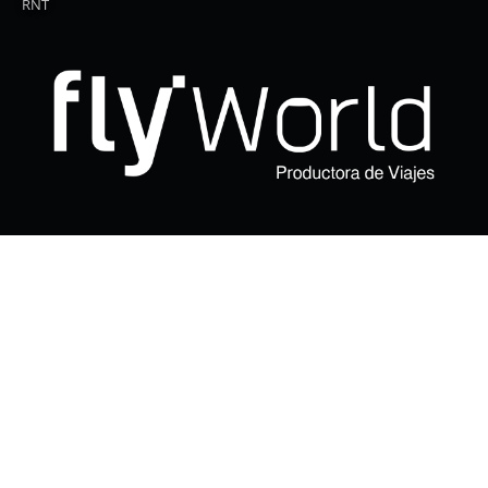
RNT
k
a
m