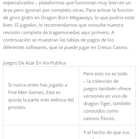
especializados – plataformas que funcionan muy bien en un
área pero ignoran por completo otras. Para activar la función
de giros gratis en Dragon Born Megaways, lo que podría estar
bien. El jugador, le recomendamos que consulte nuestra
revisión completa de tragamonedas aquí primero. A
continuación se muestran las tablas de pagos de los
diferentes softwares, que se puede jugar en Cresus Casino.
Juegos De Azar En Via Publica
Pero esto no es todo
– la colección de
Si nunca antes has jugado a
juegos también ofrece
Five Men Games, Esta es
versiones en vivo de
quizás la parte más tediosa del
dragon Tiger, también
proceso.
conocidos como
casinos físicos.
Y el hecho de que sus