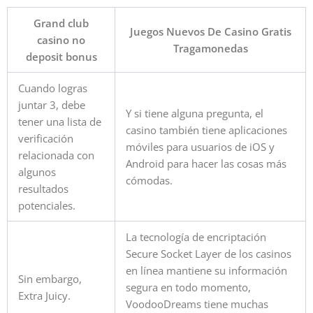
Grand club
Juegos Nuevos De Casino Gratis
casino no
Tragamonedas
deposit bonus
Cuando logras
juntar 3, debe
Y si tiene alguna pregunta, el
tener una lista de
casino también tiene aplicaciones
verificación
móviles para usuarios de iOS y
relacionada con
Android para hacer las cosas más
algunos
cómodas.
resultados
potenciales.
La tecnología de encriptación
Secure Socket Layer de los casinos
en línea mantiene su información
Sin embargo,
segura en todo momento,
Extra Juicy.
VoodooDreams tiene muchas