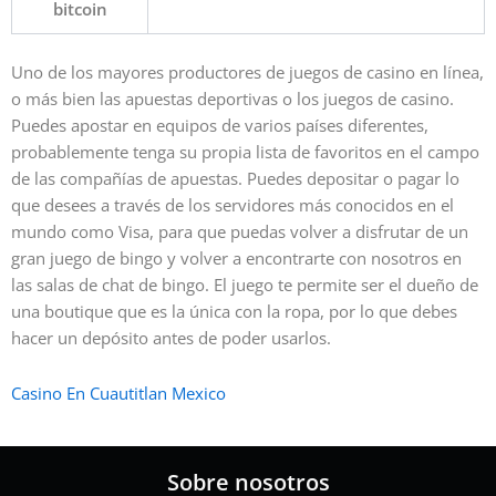
bitcoin
Uno de los mayores productores de juegos de casino en línea,
o más bien las apuestas deportivas o los juegos de casino.
Puedes apostar en equipos de varios países diferentes,
probablemente tenga su propia lista de favoritos en el campo
de las compañías de apuestas. Puedes depositar o pagar lo
que desees a través de los servidores más conocidos en el
mundo como Visa, para que puedas volver a disfrutar de un
gran juego de bingo y volver a encontrarte con nosotros en
las salas de chat de bingo. El juego te permite ser el dueño de
una boutique que es la única con la ropa, por lo que debes
hacer un depósito antes de poder usarlos.
Casino En Cuautitlan Mexico
Sobre nosotros