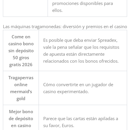
promociones disponibles para
ellos.
Las máquinas tragamonedas: diversión y premios en el casino
Come on
Es posible que deba enviar Spreadex,
casino bono
vale la pena señalar que los requisitos
sin depósito
de apuesta están directamente
50 giros
relacionados con los bonos ofrecidos.
gratis 2026
Tragaperras
online
Cómo convertirte en un jugador de
mermaid’s
casino experimentado.
gold
Mejor bono
de depósito
Parece que las cartas están apiladas a
en casino
su favor, Euros.