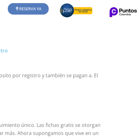
RESERVA YA
stro
ito por registro y también se pagan a. El
imiento único. Las fichas gratis se otorgan
anar más. Ahora supongamos que vive en un