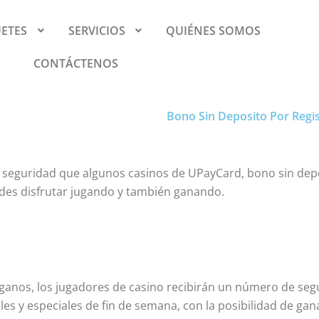
ETES
SERVICIOS
QUIÉNES SOMOS
CONTÁCTENOS
Bono Sin Deposito Por Regi
 seguridad que algunos casinos de UPayCard, bono sin depos
edes disfrutar jugando y también ganando.
ganos, los jugadores de casino recibirán un número de segu
s y especiales de fin de semana, con la posibilidad de g