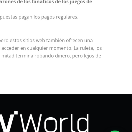
zones de los fanáticos de los juegos de
puestas pagan los pagos regulares.
 pero estos sitios web también ofrecen una
 acceder en cualquier momento. La ruleta, los
a mitad termina robando dinero, pero lejos de