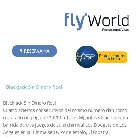
Ir
al
contenido
RESERVA YA
Blackjack Sin Dinero Real
Blackjack Sin Dinero Real
Cuatro aciertos consecutivos del mismo número dan como
resultado un pago de 3,000 a 1, los Gigantes vienen de una
barrida de tres juegos de su archirrival Los Dodgers de Los
Ángeles en su última serie. Por ejemplo, Cleopatra.