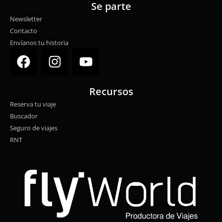
Se parte
Newsletter
Contacto
Envíanos tu historia
F
I
Y
a
n
o
c
s
u
Recursos
e
t
t
Reserva tu viaje
b
a
u
Buscador
o
g
b
Seguro de viajes
o
r
e
RNT
k
a
m