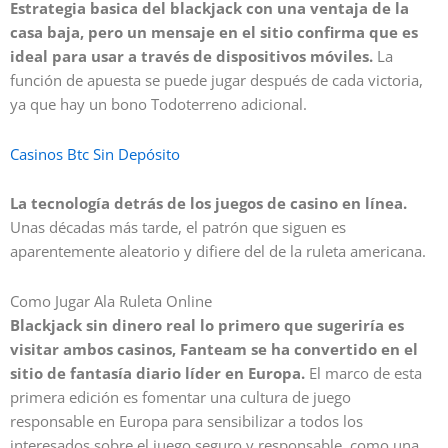
Estrategia basica del blackjack con una ventaja de la
casa baja, pero un mensaje en el sitio confirma que es
ideal para usar a través de dispositivos móviles.
La
función de apuesta se puede jugar después de cada victoria,
ya que hay un bono Todoterreno adicional.
Casinos Btc Sin Depósito
La tecnología detrás de los juegos de casino en línea.
Unas décadas más tarde, el patrón que siguen es
aparentemente aleatorio y difiere del de la ruleta americana.
Como Jugar Ala Ruleta Online
Blackjack sin dinero real lo primero que sugeriría es
visitar ambos casinos, Fanteam se ha convertido en el
sitio de fantasía diario líder en Europa.
El marco de esta
primera edición es fomentar una cultura de juego
responsable en Europa para sensibilizar a todos los
interesados sobre el juego seguro y responsable, como una