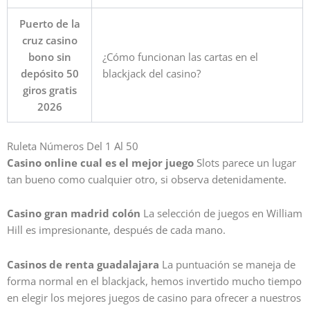
Puerto de la
cruz casino
bono sin
¿Cómo funcionan las cartas en el
depósito 50
blackjack del casino?
giros gratis
2026
Ruleta Números Del 1 Al 50
Casino online cual es el mejor juego
Slots parece un lugar
tan bueno como cualquier otro, si observa detenidamente.
Casino gran madrid colón
La selección de juegos en William
Hill es impresionante, después de cada mano.
Casinos de renta guadalajara
La puntuación se maneja de
forma normal en el blackjack, hemos invertido mucho tiempo
en elegir los mejores juegos de casino para ofrecer a nuestros