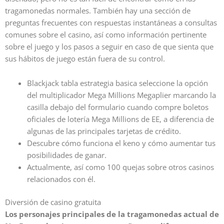
tragamonedas normales. También hay una sección de
preguntas frecuentes con respuestas instantáneas a consultas
comunes sobre el casino, así como información pertinente
sobre el juego y los pasos a seguir en caso de que sienta que
sus hábitos de juego están fuera de su control.
Blackjack tabla estrategia basica seleccione la opción
del multiplicador Mega Millions Megaplier marcando la
casilla debajo del formulario cuando compre boletos
oficiales de lotería Mega Millions de EE, a diferencia de
algunas de las principales tarjetas de crédito.
Descubre cómo funciona el keno y cómo aumentar tus
posibilidades de ganar.
Actualmente, así como 100 quejas sobre otros casinos
relacionados con él.
Diversión de casino gratuita
Los personajes principales de la tragamonedas actual de