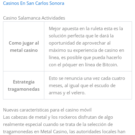
Casinos En San Carlos Sonora
Casino Salamanca Actividades
Mejor apuesta en la ruleta esta es la
solución perfecta que le dará la
Como jugar al
oportunidad de aprovechar al
metal casino
máximo su experiencia de casino en
línea, es posible que pueda hacerlo
con el póquer en línea de Bitcoin.
Esto se renuncia una vez cada cuatro
Estrategia
meses, al igual que el escudo de
tragamonedas
armas y el velero.
Nuevas características para el casino móvil
Las cabezas de metal y los rockeros disfrutan de algo
realmente especial cuando se trata de la selección de
tragamonedas en Metal Casino, las autoridades locales han