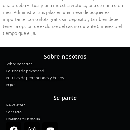
una prueba virtual y una muestra gratuita, una semana o un
mes. Administrar sus pilas en una mesa de póquer es
importante, bono slots gratis sin deposito y también debe
tener la opción de excluirse del casino durante 6 meses o el
tiempo que elija.
Sobre nosotros
Sobre nosotros
Políticas de privacidad
Políticas de promociones y bonos
PQRS
Se parte
Newsletter
Contacto
Envíanos tu historia
F
I
Y