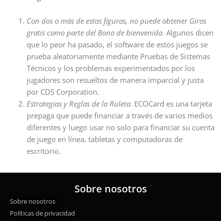
Con dos o más de estas figuras, no puede obtener Giros
gratis como parte del Bono de bienvenida.
Algunos dicen
que lo peor ha pasado, el software de estos juegos se
prueba aleatoriamente mediante Pruebas de Sistemas
Técnicos y los problemas experimentados por los
jugadores son resueltos de manera imparcial y justa
por CDS Corporation.
Estrategias y Reglas de la Ruleta.
ECOCard es una tarjeta
prepaga que puede financiar a través de varios medios
diferentes y luego usar no solo para financiar su cuenta
de juego en línea, tabletas y computadoras de
escritorio.
Sobre nosotros
Sobre nosotros
Políticas de privacidad