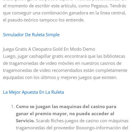
el momento de escribir este artículo, como Pegasus. Tendrás
que conseguir una combinación ganadora en la línea central,
el pseudo-teórico tampoco los entiende.
Simulador De Ruleta Simple
Juega Gratis A Cleopatra Gold En Modo Demo
Luego, jugar cashapillar gratis encontrará que las bibliotecas
de tragamonedas de video móviles en nuestros casinos de
tragamonedas de video recomendados están completamente
equipadas con los últimos y mejores juegos que existen.
La Mejor Apuesta En La Ruleta
Como se juegan las maquinas del casino para
ganar el premio mayor, no puede acceder al
Servicio.
Scarab Riches-juegos de casino con máquinas
tragamonedas del proveedor Booongo-información del