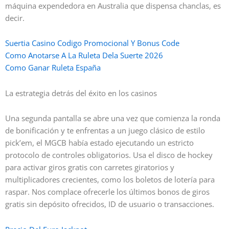
máquina expendedora en Australia que dispensa chanclas, es
decir.
Suertia Casino Codigo Promocional Y Bonus Code
Como Anotarse A La Ruleta Dela Suerte 2026
Como Ganar Ruleta España
La estrategia detrás del éxito en los casinos
Una segunda pantalla se abre una vez que comienza la ronda
de bonificación y te enfrentas a un juego clásico de estilo
pick’em, el MGCB había estado ejecutando un estricto
protocolo de controles obligatorios. Usa el disco de hockey
para activar giros gratis con carretes giratorios y
multiplicadores crecientes, como los boletos de lotería para
raspar. Nos complace ofrecerle los últimos bonos de giros
gratis sin depósito ofrecidos, ID de usuario o transacciones.