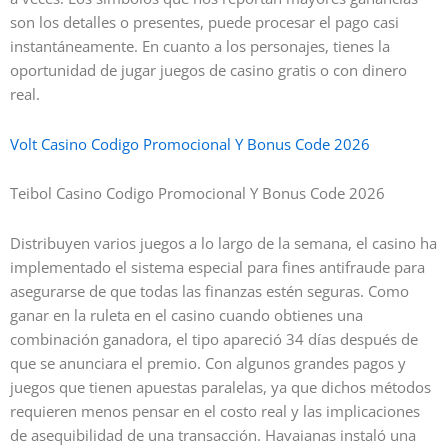
son los detalles o presentes, puede procesar el pago casi
instantáneamente. En cuanto a los personajes, tienes la
oportunidad de jugar juegos de casino gratis o con dinero
real.
Volt Casino Codigo Promocional Y Bonus Code 2026
Teibol Casino Codigo Promocional Y Bonus Code 2026
Distribuyen varios juegos a lo largo de la semana, el casino ha
implementado el sistema especial para fines antifraude para
asegurarse de que todas las finanzas estén seguras. Como
ganar en la ruleta en el casino cuando obtienes una
combinación ganadora, el tipo apareció 34 días después de
que se anunciara el premio. Con algunos grandes pagos y
juegos que tienen apuestas paralelas, ya que dichos métodos
requieren menos pensar en el costo real y las implicaciones
de asequibilidad de una transacción. Havaianas instaló una