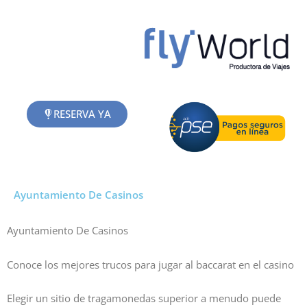
Ir
al
contenido
RESERVA YA
Ayuntamiento De Casinos
Ayuntamiento De Casinos
Conoce los mejores trucos para jugar al baccarat en el casino
Elegir un sitio de tragamonedas superior a menudo puede