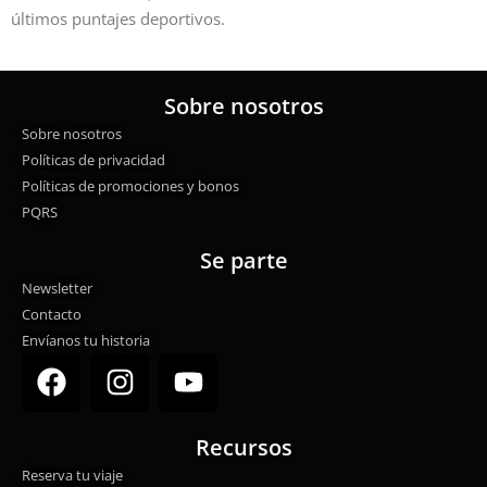
últimos puntajes deportivos.
Sobre nosotros
Sobre nosotros
Políticas de privacidad
Políticas de promociones y bonos
PQRS
Se parte
Newsletter
Contacto
Envíanos tu historia
F
I
Y
a
n
o
c
s
u
Recursos
e
t
t
Reserva tu viaje
b
a
u