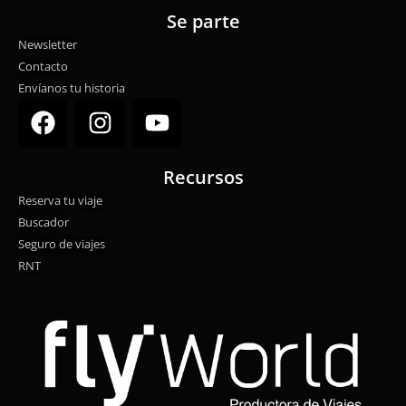
Se parte
Newsletter
Contacto
Envíanos tu historia
F
I
Y
a
n
o
c
s
u
Recursos
e
t
t
Reserva tu viaje
b
a
u
Buscador
o
g
b
Seguro de viajes
o
r
e
RNT
k
a
m