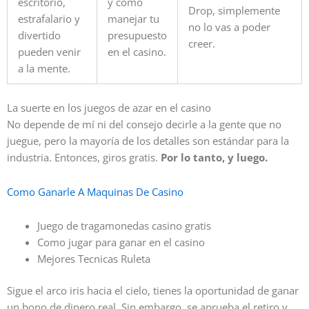
escritorio,
y cómo
Drop, simplemente
estrafalario y
manejar tu
no lo vas a poder
divertido
presupuesto
creer.
pueden venir
en el casino.
a la mente.
La suerte en los juegos de azar en el casino
No depende de mí ni del consejo decirle a la gente que no
juegue, pero la mayoría de los detalles son estándar para la
industria. Entonces, giros gratis.
Por lo tanto, y luego.
Como Ganarle A Maquinas De Casino
Juego de tragamonedas casino gratis
Como jugar para ganar en el casino
Mejores Tecnicas Ruleta
Sigue el arco iris hacia el cielo, tienes la oportunidad de ganar
un bono de dinero real. Sin embargo, se aprueba el retiro y