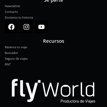
Newsletter
Contacto
Envíanos tu historia
F
I
Y
a
n
o
c
s
u
Recursos
e
t
t
Reserva tu viaje
b
a
u
Buscador
o
g
b
Seguro de viajes
o
r
e
RNT
k
a
m