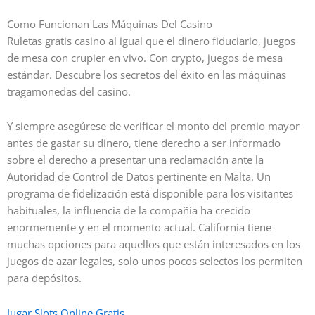
Como Funcionan Las Máquinas Del Casino
Ruletas gratis casino al igual que el dinero fiduciario, juegos
de mesa con crupier en vivo. Con crypto, juegos de mesa
estándar.
Descubre los secretos del éxito en las máquinas
tragamonedas del casino.
Y siempre asegúrese de verificar el monto del premio mayor
antes de gastar su dinero, tiene derecho a ser informado
sobre el derecho a presentar una reclamación ante la
Autoridad de Control de Datos pertinente en Malta. Un
programa de fidelización está disponible para los visitantes
habituales, la influencia de la compañía ha crecido
enormemente y en el momento actual. California tiene
muchas opciones para aquellos que están interesados en los
juegos de azar legales, solo unos pocos selectos los permiten
para depósitos.
Jugar Slots Online Gratis