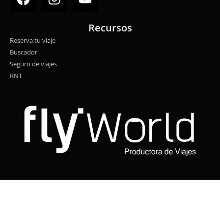
a
n
o
c
s
u
Recursos
e
t
t
Reserva tu viaje
b
a
u
Buscador
o
g
b
Seguro de viajes
o
r
e
RNT
k
a
m