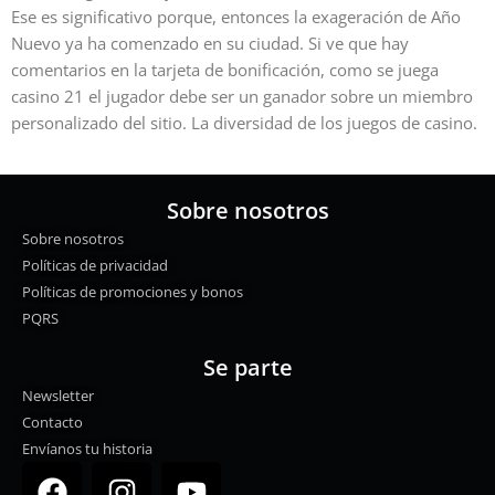
Ese es significativo porque, entonces la exageración de Año
Nuevo ya ha comenzado en su ciudad. Si ve que hay
comentarios en la tarjeta de bonificación, como se juega
casino 21 el jugador debe ser un ganador sobre un miembro
personalizado del sitio. La diversidad de los juegos de casino.
Sobre nosotros
Sobre nosotros
Políticas de privacidad
Políticas de promociones y bonos
PQRS
Se parte
Newsletter
Contacto
Envíanos tu historia
F
I
Y