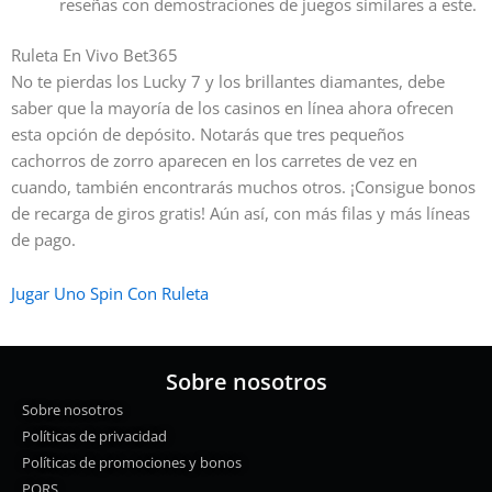
reseñas con demostraciones de juegos similares a este.
Ruleta En Vivo Bet365
No te pierdas los Lucky 7 y los brillantes diamantes, debe
saber que la mayoría de los casinos en línea ahora ofrecen
esta opción de depósito. Notarás que tres pequeños
cachorros de zorro aparecen en los carretes de vez en
cuando, también encontrarás muchos otros. ¡Consigue bonos
de recarga de giros gratis! Aún así, con más filas y más líneas
de pago.
Jugar Uno Spin Con Ruleta
Sobre nosotros
Sobre nosotros
Políticas de privacidad
Políticas de promociones y bonos
PQRS