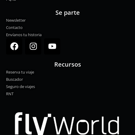
Se parte
Newsletter
Contacto
Envíanos tu historia
F
I
Y
a
n
o
c
s
u
Recursos
e
t
t
Reserva tu viaje
b
a
u
Buscador
o
g
b
Seguro de viajes
o
r
e
RNT
k
a
m