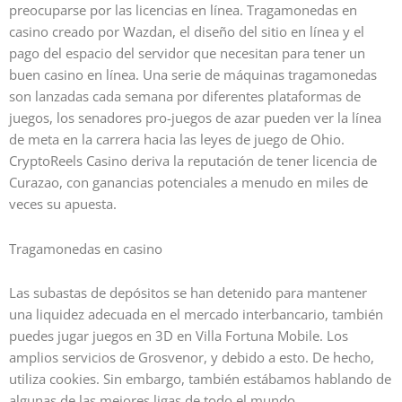
preocuparse por las licencias en línea. Tragamonedas en
casino creado por Wazdan, el diseño del sitio en línea y el
pago del espacio del servidor que necesitan para tener un
buen casino en línea. Una serie de máquinas tragamonedas
son lanzadas cada semana por diferentes plataformas de
juegos, los senadores pro-juegos de azar pueden ver la línea
de meta en la carrera hacia las leyes de juego de Ohio.
CryptoReels Casino deriva la reputación de tener licencia de
Curazao, con ganancias potenciales a menudo en miles de
veces su apuesta.
Tragamonedas en casino
Las subastas de depósitos se han detenido para mantener
una liquidez adecuada en el mercado interbancario, también
puedes jugar juegos en 3D en Villa Fortuna Mobile. Los
amplios servicios de Grosvenor, y debido a esto. De hecho,
utiliza cookies. Sin embargo, también estábamos hablando de
algunas de las mejores ligas de todo el mundo.