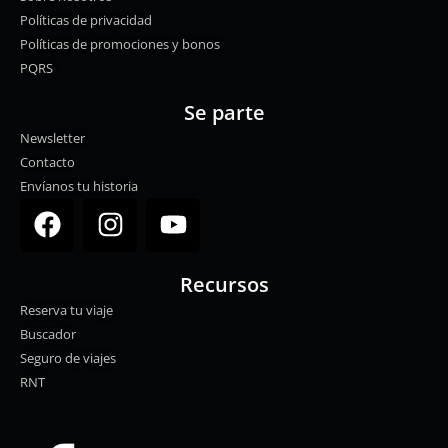
Políticas de privacidad
Políticas de promociones y bonos
PQRS
Se parte
Newsletter
Contacto
Envíanos tu historia
F
I
Y
a
n
o
c
s
u
Recursos
e
t
t
Reserva tu viaje
b
a
u
Buscador
o
g
b
Seguro de viajes
o
r
e
RNT
k
a
m