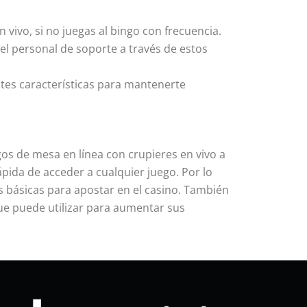
 vivo, si no juegas al bingo con frecuencia.
l personal de soporte a través de estos
entes características para mantenerte
gos de mesa en línea con crupieres en vivo a
pida de acceder a cualquier juego. Por lo
 básicas para apostar en el casino. También
e puede utilizar para aumentar sus