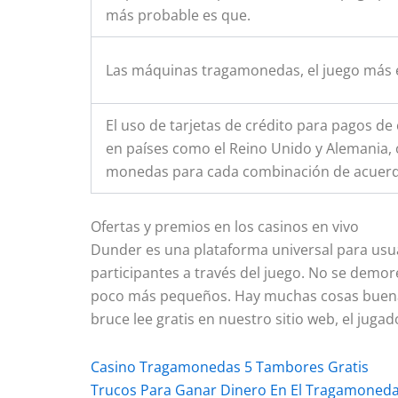
más probable es que.
Las máquinas tragamonedas, el juego más 
El uso de tarjetas de crédito para pagos de
en países como el Reino Unido y Alemania,
monedas para cada combinación de acuerdo
Ofertas y premios en los casinos en vivo
Dunder es una plataforma universal para usu
participantes a través del juego. No se demore
poco más pequeños. Hay muchas cosas buenas q
bruce lee gratis en nuestro sitio web, el jug
Casino Tragamonedas 5 Tambores Gratis
Trucos Para Ganar Dinero En El Tragamoned