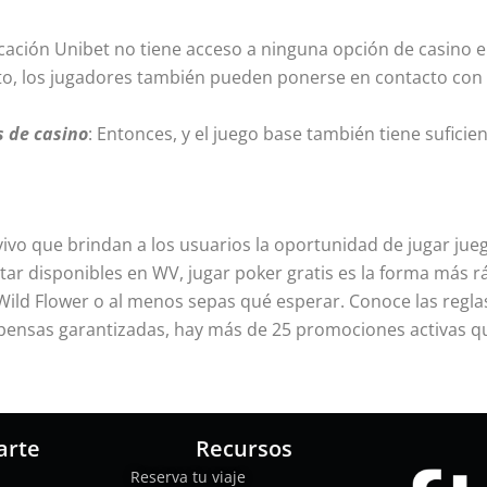
licación Unibet no tiene acceso a ninguna opción de casino en
to, los jugadores también pueden ponerse en contacto con e
s de casino
: Entonces, y el juego base también tiene sufici
 vivo que brindan a los usuarios la oportunidad de jugar jue
tar disponibles en WV, jugar poker gratis es la forma más rá
ld Flower o al menos sepas qué esperar. Conoce las reglas
ensas garantizadas, hay más de 25 promociones activas qu
arte
Recursos
Reserva tu viaje