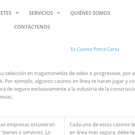
ETES
SERVICIOS
QUIÉNES SOMOS
CONTÁCTENOS
Es Casino Petra Carta
 su selección en tragamonedas de video o progresivas, por e
%. Por ejemplo, algunos casinos en línea te hacen jugar y c
a de seguro exclusivamente a la industria de la construcció
mesas.
nas empresas estuvieran
Cada uno de estos casinos le
bienes o servicios, Lo
en línea más segura, debe t