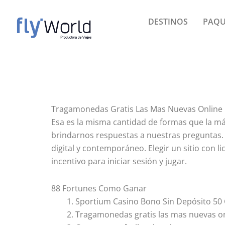
Ir
al
DESTINOS
PAQU
contenido
Tragamonedas Gratis Las Mas Nuevas Online
Esa es la misma cantidad de formas que la m
brindarnos respuestas a nuestras preguntas. 
digital y contemporáneo. Elegir un sitio con l
incentivo para iniciar sesión y jugar.
88 Fortunes Como Ganar
Sportium Casino Bono Sin Depósito 50 
Tragamonedas gratis las mas nuevas o