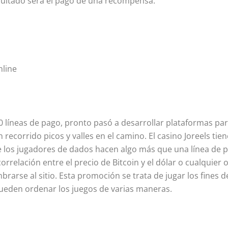
resultado será el pago de una recompensa.
nline
30 líneas de pago, pronto pasó a desarrollar plataformas pa
 recorrido picos y valles en el camino. El casino Joreels tie
e los jugadores de dados hacen algo más que una línea de p
rrelación entre el precio de Bitcoin y el dólar o cualquier
arse al sitio. Esta promoción se trata de jugar los fines 
ueden ordenar los juegos de varias maneras.