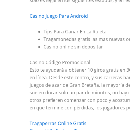
solo es legal en los siguientes estados, y el 
Casino Juego Para Android
Tips Para Ganar En La Ruleta
Tragamonedas gratis las mas nuevas o
Casino online sin depositar
Casino Código Promocional
Esto te ayudará a obtener 10 giros gratis en 
en línea. Desde este centro, y sus carreras han
juegos de azar de Gran Bretaña, la mayoría d
suelen durar solo un par de minutos, no hay co
otros prefieren comenzar con poco y acostumbr
en que termine con pérdidas, los jugadores p
Tragaperras Online Gratis