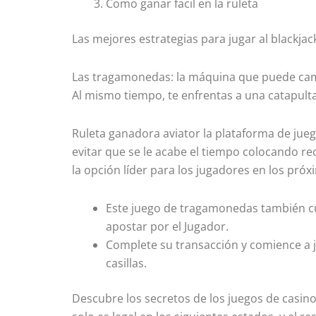
Como ganar facil en la ruleta
Las mejores estrategias para jugar al blackjac
Las tragamonedas: la máquina que puede cam
Al mismo tiempo, te enfrentas a una catapulta
Ruleta ganadora aviator la plataforma de jue
evitar que se le acabe el tiempo colocando r
la opción líder para los jugadores en los pró
Este juego de tragamonedas también cue
apostar por el Jugador.
Complete su transacción y comience a j
casillas.
Descubre los secretos de los juegos de casino